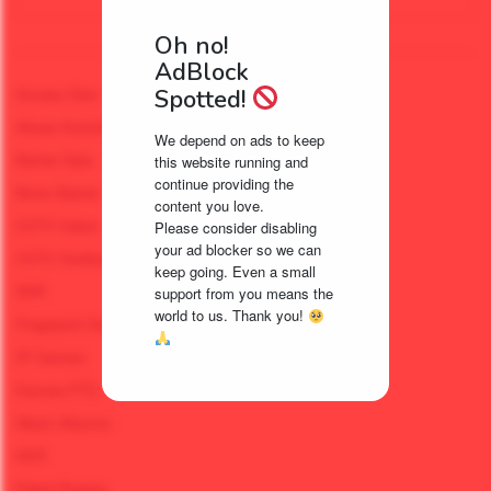
Oh no!
Kategori Produk
AdBlock
Spotted!
Access Door
Akses Kontrol
We depend on ads to keep
Barrier Gate
this website running and
continue providing the
Boom Barrier
content you love.
CCTV Indoor
Please consider disabling
your ad blocker so we can
CCTV Outdoor
keep going. Even a small
DVR
support from you means the
world to us. Thank you!
Fingerprint Scanner
IP Camera
Kamera PTZ
Mesin Absensi
NVR
Paket Pasang