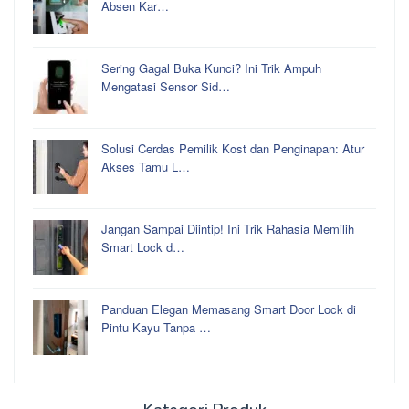
Absen Kar…
Sering Gagal Buka Kunci? Ini Trik Ampuh
Mengatasi Sensor Sid…
Solusi Cerdas Pemilik Kost dan Penginapan: Atur
Akses Tamu L…
Jangan Sampai Diintip! Ini Trik Rahasia Memilih
Smart Lock d…
Panduan Elegan Memasang Smart Door Lock di
Pintu Kayu Tanpa …