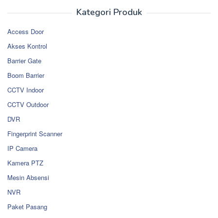
Kategori Produk
Access Door
Akses Kontrol
Barrier Gate
Boom Barrier
CCTV Indoor
CCTV Outdoor
DVR
Fingerprint Scanner
IP Camera
Kamera PTZ
Mesin Absensi
NVR
Paket Pasang