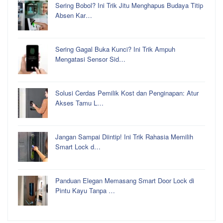
Sering Bobol? Ini Trik Jitu Menghapus Budaya Titip
Absen Kar…
Sering Gagal Buka Kunci? Ini Trik Ampuh
Mengatasi Sensor Sid…
Solusi Cerdas Pemilik Kost dan Penginapan: Atur
Akses Tamu L…
Jangan Sampai Diintip! Ini Trik Rahasia Memilih
Smart Lock d…
Panduan Elegan Memasang Smart Door Lock di
Pintu Kayu Tanpa …