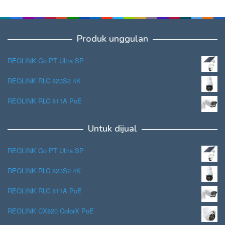
Produk unggulan
REOLINK Go PT Ultra SP
REOLINK RLC 823S2 4K
REOLINK RLC 811A PoE
Untuk dijual
REOLINK Go PT Ultra SP
REOLINK RLC 823S2 4K
REOLINK RLC 811A PoE
REOLINK CX820 ColorX PoE