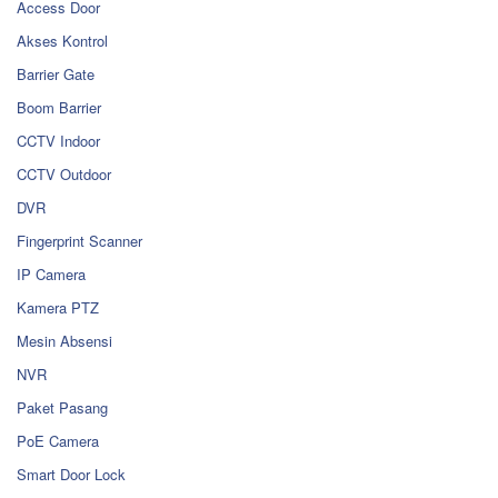
Access Door
Akses Kontrol
Barrier Gate
Boom Barrier
CCTV Indoor
CCTV Outdoor
DVR
Fingerprint Scanner
IP Camera
Kamera PTZ
Mesin Absensi
NVR
Paket Pasang
PoE Camera
Smart Door Lock