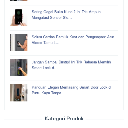
Sering Gagal Buka Kunci? Ini Trik Ampuh
Mengatasi Sensor Sid…
Solusi Cerdas Pemilik Kost dan Penginapan: Atur
Akses Tamu L…
Jangan Sampai Diintip! Ini Trik Rahasia Memilih
Smart Lock d…
Panduan Elegan Memasang Smart Door Lock di
Pintu Kayu Tanpa …
Kategori Produk