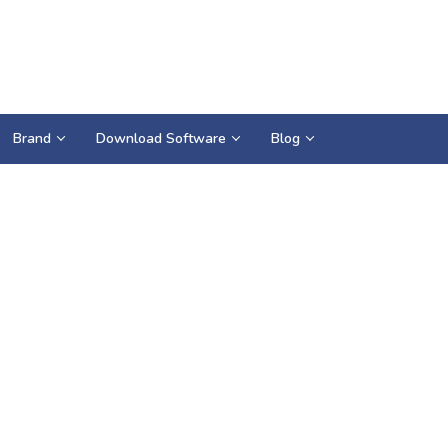
Brand
Download Software
Blog