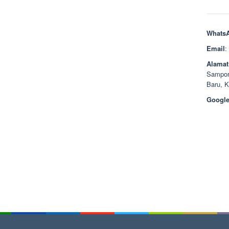
Whats
Email
:
Alamat
Sampor
Baru, 
Google