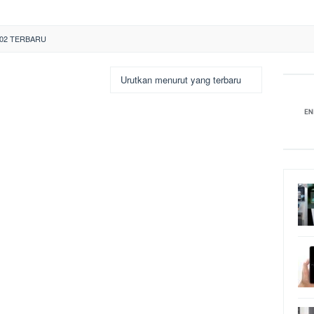
02 TERBARU