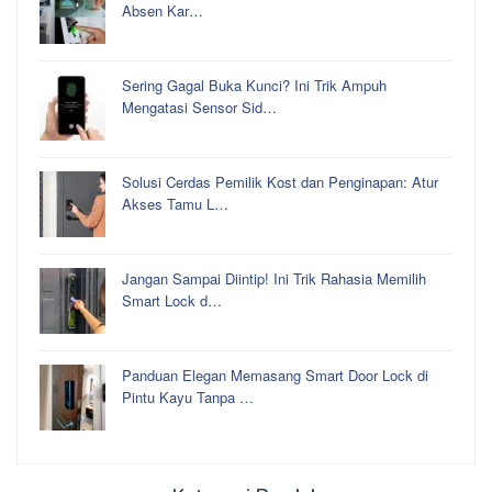
Absen Kar…
Sering Gagal Buka Kunci? Ini Trik Ampuh
Mengatasi Sensor Sid…
Solusi Cerdas Pemilik Kost dan Penginapan: Atur
Akses Tamu L…
Jangan Sampai Diintip! Ini Trik Rahasia Memilih
Smart Lock d…
Panduan Elegan Memasang Smart Door Lock di
Pintu Kayu Tanpa …