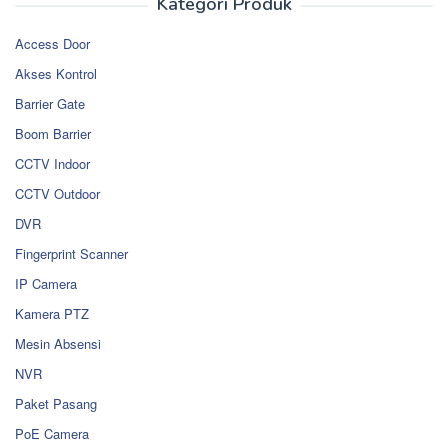
Kategori Produk
Access Door
Akses Kontrol
Barrier Gate
Boom Barrier
CCTV Indoor
CCTV Outdoor
DVR
Fingerprint Scanner
IP Camera
Kamera PTZ
Mesin Absensi
NVR
Paket Pasang
PoE Camera