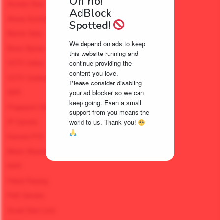
Oh no!
Access Door
AdBlock
Akses Kontrol
Spotted!
Barrier Gate
We depend on ads to keep
Boom Barrier
this website running and
CCTV Indoor
continue providing the
content you love.
CCTV Outdoor
Please consider disabling
DVR
your ad blocker so we can
keep going. Even a small
Fingerprint Scanner
support from you means the
IP Camera
world to us. Thank you!
Kamera PTZ
Mesin Absensi
NVR
Paket Pasang
PoE Camera
Smart Door Lock