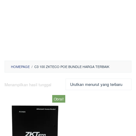
HOMEPAGE
/
C3 100 ZKTECO POE BUNDLE HARGA TERBAIK
Menampilkan hasil tunggal
Obral!