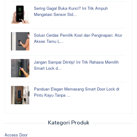
Sering Gagal Buka Kunci? Ini Trik Ampuh
Mengatasi Sensor Sid…
Solusi Cerdas Pemilik Kost dan Penginapan: Atur
Akses Tamu L…
Jangan Sampai Diintip! Ini Trik Rahasia Memilih
Smart Lock d…
Panduan Elegan Memasang Smart Door Lock di
Pintu Kayu Tanpa …
Kategori Produk
Access Door