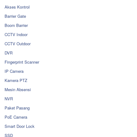
Akses Kontrol
Barrier Gate
Boom Barrier
CCTV Indoor
CCTV Outdoor
DVR
Fingerprint Scanner
IP Camera
Kamera PTZ
Mesin Absensi
NVR
Paket Pasang
PoE Camera
Smart Door Lock
SSD