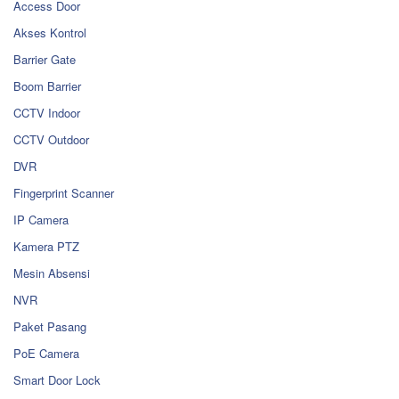
Access Door
Akses Kontrol
Barrier Gate
Boom Barrier
CCTV Indoor
CCTV Outdoor
DVR
Fingerprint Scanner
IP Camera
Kamera PTZ
Mesin Absensi
NVR
Paket Pasang
PoE Camera
Smart Door Lock