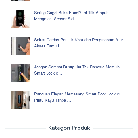
Sering Gagal Buka Kunci? Ini Trik Ampuh
Mengatasi Sensor Sid…
Solusi Cerdas Pemilik Kost dan Penginapan: Atur
Akses Tamu L…
Jangan Sampai Diintip! Ini Trik Rahasia Memilih
Smart Lock d…
Panduan Elegan Memasang Smart Door Lock di
Pintu Kayu Tanpa …
Kategori Produk