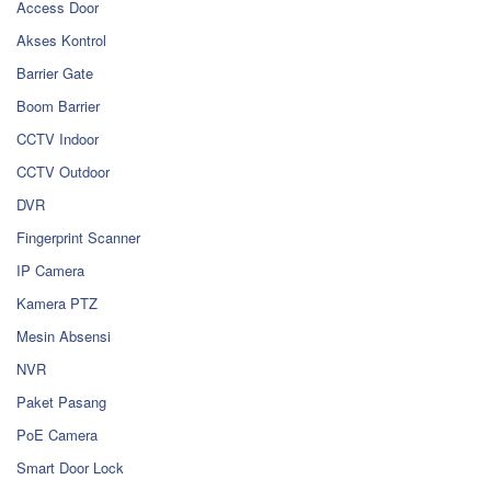
Access Door
Akses Kontrol
Barrier Gate
Boom Barrier
CCTV Indoor
CCTV Outdoor
DVR
Fingerprint Scanner
IP Camera
Kamera PTZ
Mesin Absensi
NVR
Paket Pasang
PoE Camera
Smart Door Lock