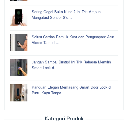
Sering Gagal Buka Kunci? Ini Trik Ampuh
Mengatasi Sensor Sid…
Solusi Cerdas Pemilik Kost dan Penginapan: Atur
Akses Tamu L…
Jangan Sampai Diintip! Ini Trik Rahasia Memilih
Smart Lock d…
Panduan Elegan Memasang Smart Door Lock di
Pintu Kayu Tanpa …
Kategori Produk