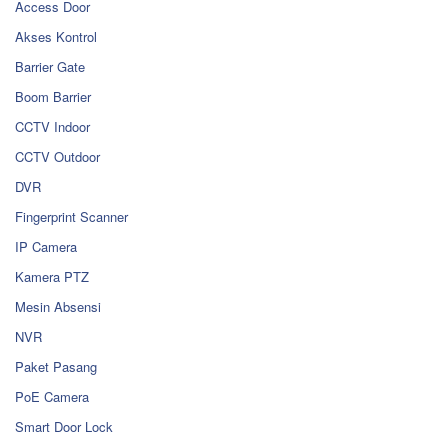
Access Door
Akses Kontrol
Barrier Gate
Boom Barrier
CCTV Indoor
CCTV Outdoor
DVR
Fingerprint Scanner
IP Camera
Kamera PTZ
Mesin Absensi
NVR
Paket Pasang
PoE Camera
Smart Door Lock