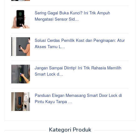
Sering Gagal Buka Kunci? Ini Trik Ampuh
Mengatasi Sensor Sid…
Solusi Cerdas Pemilik Kost dan Penginapan: Atur
Akses Tamu L…
Jangan Sampai Diintip! Ini Trik Rahasia Memilih
Smart Lock d…
Panduan Elegan Memasang Smart Door Lock di
Pintu Kayu Tanpa …
Kategori Produk