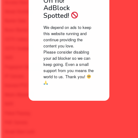
Oh no!
Access Door
AdBlock
Akses Kontrol
Spotted!
Barrier Gate
We depend on ads to keep
Boom Barrier
this website running and
CCTV Indoor
continue providing the
content you love.
CCTV Outdoor
Please consider disabling
DVR
your ad blocker so we can
keep going. Even a small
Fingerprint Scanner
support from you means the
IP Camera
world to us. Thank you!
Kamera PTZ
Mesin Absensi
NVR
Paket Pasang
PoE Camera
Smart Door Lock