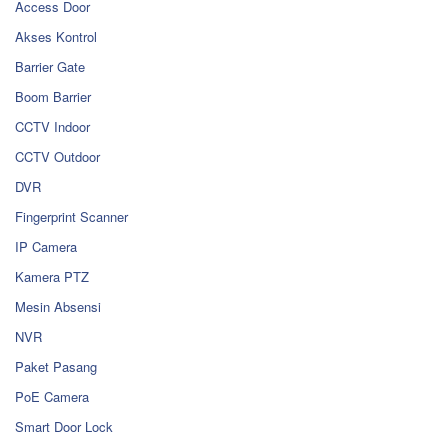
Access Door
Akses Kontrol
Barrier Gate
Boom Barrier
CCTV Indoor
CCTV Outdoor
DVR
Fingerprint Scanner
IP Camera
Kamera PTZ
Mesin Absensi
NVR
Paket Pasang
PoE Camera
Smart Door Lock