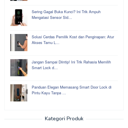
Sering Gagal Buka Kunci? Ini Trik Ampuh
Mengatasi Sensor Sid…
Solusi Cerdas Pemilik Kost dan Penginapan: Atur
Akses Tamu L…
Jangan Sampai Diintip! Ini Trik Rahasia Memilih
Smart Lock d…
Panduan Elegan Memasang Smart Door Lock di
Pintu Kayu Tanpa …
Kategori Produk