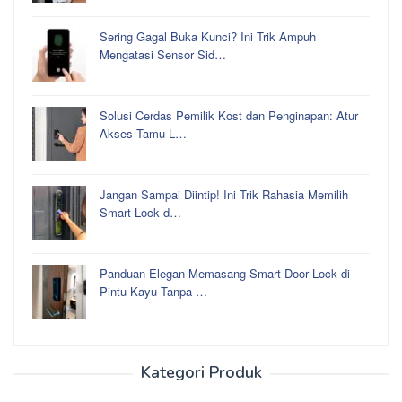
Sering Gagal Buka Kunci? Ini Trik Ampuh
Mengatasi Sensor Sid…
Solusi Cerdas Pemilik Kost dan Penginapan: Atur
Akses Tamu L…
Jangan Sampai Diintip! Ini Trik Rahasia Memilih
Smart Lock d…
Panduan Elegan Memasang Smart Door Lock di
Pintu Kayu Tanpa …
Kategori Produk