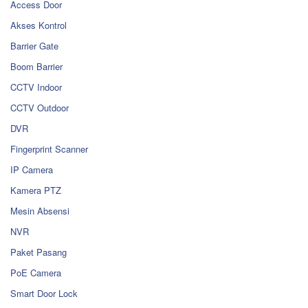
Access Door
Akses Kontrol
Barrier Gate
Boom Barrier
CCTV Indoor
CCTV Outdoor
DVR
Fingerprint Scanner
IP Camera
Kamera PTZ
Mesin Absensi
NVR
Paket Pasang
PoE Camera
Smart Door Lock