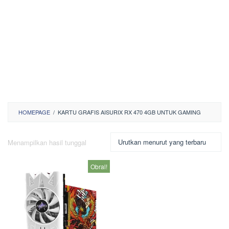
HOMEPAGE
/
KARTU GRAFIS AISURIX RX 470 4GB UNTUK GAMING
Menampilkan hasil tunggal
Obral!