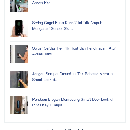
Absen Kar…
Sering Gagal Buka Kunci? Ini Trik Ampuh
Mengatasi Sensor Sid…
Solusi Cerdas Pemilik Kost dan Penginapan: Atur
Akses Tamu L…
Jangan Sampai Diintip! Ini Trik Rahasia Memilih
Smart Lock d…
Panduan Elegan Memasang Smart Door Lock di
Pintu Kayu Tanpa …