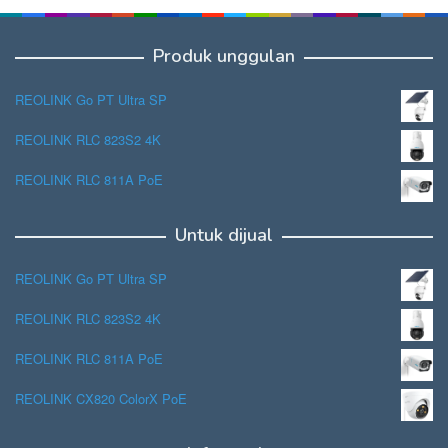
Produk unggulan
REOLINK Go PT Ultra SP
REOLINK RLC 823S2 4K
REOLINK RLC 811A PoE
Untuk dijual
REOLINK Go PT Ultra SP
REOLINK RLC 823S2 4K
REOLINK RLC 811A PoE
REOLINK CX820 ColorX PoE