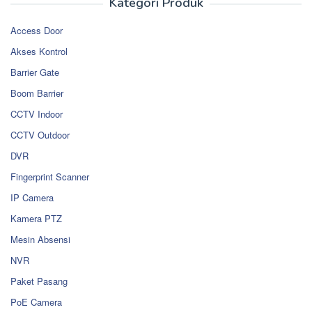
Kategori Produk
Access Door
Akses Kontrol
Barrier Gate
Boom Barrier
CCTV Indoor
CCTV Outdoor
DVR
Fingerprint Scanner
IP Camera
Kamera PTZ
Mesin Absensi
NVR
Paket Pasang
PoE Camera