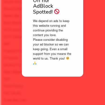
Oh no!
Access Door
AdBlock
Akses Kontrol
Spotted!
Barrier Gate
We depend on ads to keep
Boom Barrier
this website running and
CCTV Indoor
continue providing the
content you love.
CCTV Outdoor
Please consider disabling
DVR
your ad blocker so we can
keep going. Even a small
Fingerprint Scanner
support from you means the
IP Camera
world to us. Thank you!
Kamera PTZ
Mesin Absensi
NVR
Paket Pasang
PoE Camera
Smart Door Lock