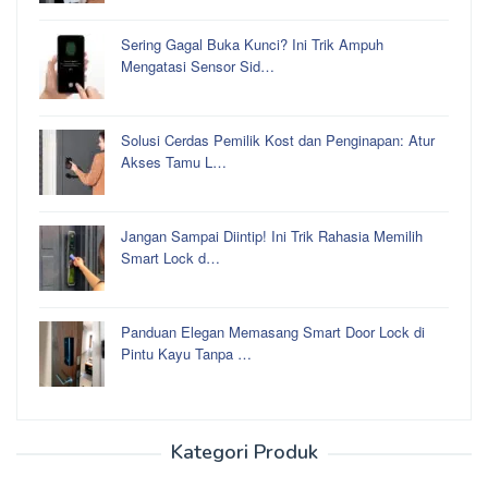
Sering Gagal Buka Kunci? Ini Trik Ampuh
Mengatasi Sensor Sid…
Solusi Cerdas Pemilik Kost dan Penginapan: Atur
Akses Tamu L…
Jangan Sampai Diintip! Ini Trik Rahasia Memilih
Smart Lock d…
Panduan Elegan Memasang Smart Door Lock di
Pintu Kayu Tanpa …
Kategori Produk