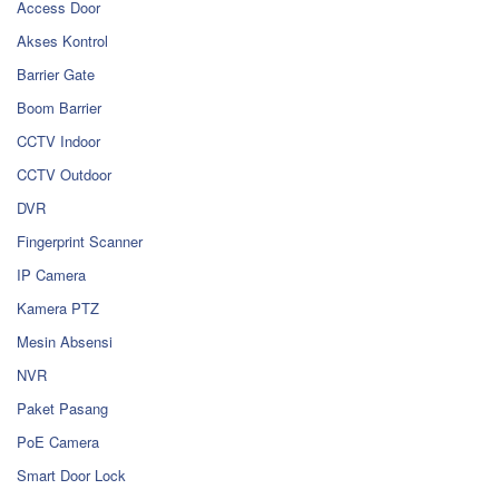
Access Door
Akses Kontrol
Barrier Gate
Boom Barrier
CCTV Indoor
CCTV Outdoor
DVR
Fingerprint Scanner
IP Camera
Kamera PTZ
Mesin Absensi
NVR
Paket Pasang
PoE Camera
Smart Door Lock