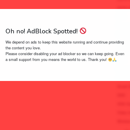
CCTV O
DVR
Fingerp
Oh no! AdBlock Spotted!
IP Cam
We depend on ads to keep this website running and continue providing
Kamer
the content you love.
Mesin 
Please consider disabling your ad blocker so we can keep going. Even
a small support from you means the world to us. Thank you!
NVR
Paket 
PoE C
Smart 
SSD
VGA Ca
Video I
Wireles