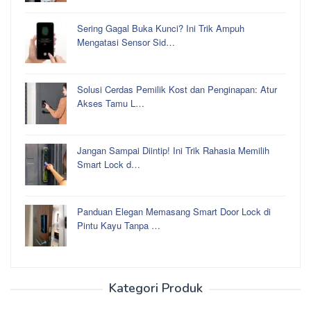
Sering Gagal Buka Kunci? Ini Trik Ampuh
Mengatasi Sensor Sid…
Solusi Cerdas Pemilik Kost dan Penginapan: Atur
Akses Tamu L…
Jangan Sampai Diintip! Ini Trik Rahasia Memilih
Smart Lock d…
Panduan Elegan Memasang Smart Door Lock di
Pintu Kayu Tanpa …
Kategori Produk