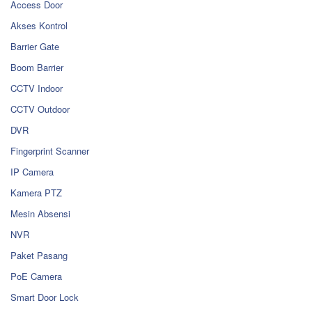
Access Door
Akses Kontrol
Barrier Gate
Boom Barrier
CCTV Indoor
CCTV Outdoor
DVR
Fingerprint Scanner
IP Camera
Kamera PTZ
Mesin Absensi
NVR
Paket Pasang
PoE Camera
Smart Door Lock