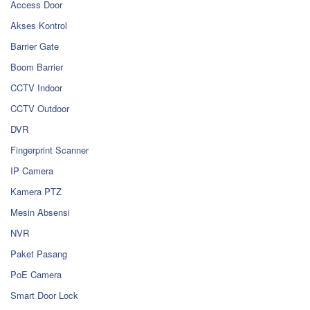
Access Door
Akses Kontrol
Barrier Gate
Boom Barrier
CCTV Indoor
CCTV Outdoor
DVR
Fingerprint Scanner
IP Camera
Kamera PTZ
Mesin Absensi
NVR
Paket Pasang
PoE Camera
Smart Door Lock