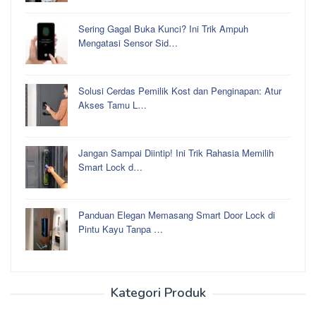
Sering Gagal Buka Kunci? Ini Trik Ampuh
Mengatasi Sensor Sid…
Solusi Cerdas Pemilik Kost dan Penginapan: Atur
Akses Tamu L…
Jangan Sampai Diintip! Ini Trik Rahasia Memilih
Smart Lock d…
Panduan Elegan Memasang Smart Door Lock di
Pintu Kayu Tanpa …
Kategori Produk