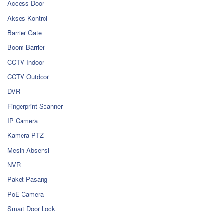
Access Door
Akses Kontrol
Barrier Gate
Boom Barrier
CCTV Indoor
CCTV Outdoor
DVR
Fingerprint Scanner
IP Camera
Kamera PTZ
Mesin Absensi
NVR
Paket Pasang
PoE Camera
Smart Door Lock