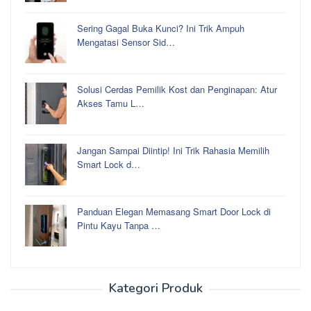
Sering Gagal Buka Kunci? Ini Trik Ampuh
Mengatasi Sensor Sid…
Solusi Cerdas Pemilik Kost dan Penginapan: Atur
Akses Tamu L…
Jangan Sampai Diintip! Ini Trik Rahasia Memilih
Smart Lock d…
Panduan Elegan Memasang Smart Door Lock di
Pintu Kayu Tanpa …
Kategori Produk