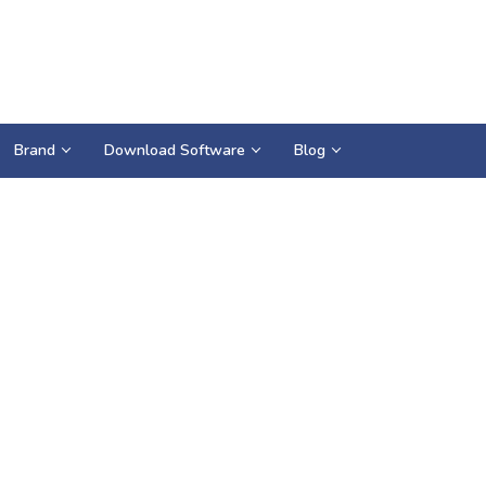
Brand
Download Software
Blog