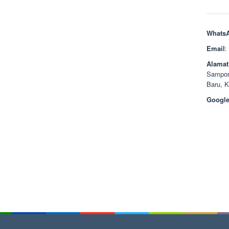
Whats
Email
:
Alamat
Sampor
Baru, 
Google