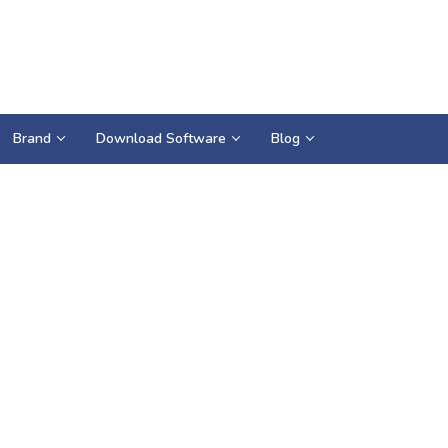
Brand
Download Software
Blog