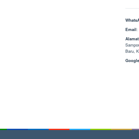
Whats
Email
:
Alamat
Sampor
Baru, 
Google