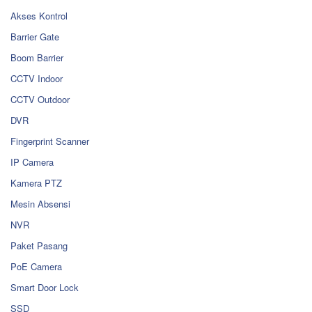
Akses Kontrol
Barrier Gate
Boom Barrier
CCTV Indoor
CCTV Outdoor
DVR
Fingerprint Scanner
IP Camera
Kamera PTZ
Mesin Absensi
NVR
Paket Pasang
PoE Camera
Smart Door Lock
SSD