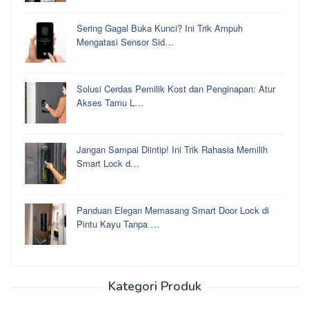
Sering Gagal Buka Kunci? Ini Trik Ampuh
Mengatasi Sensor Sid…
Solusi Cerdas Pemilik Kost dan Penginapan: Atur
Akses Tamu L…
Jangan Sampai Diintip! Ini Trik Rahasia Memilih
Smart Lock d…
Panduan Elegan Memasang Smart Door Lock di
Pintu Kayu Tanpa …
Kategori Produk