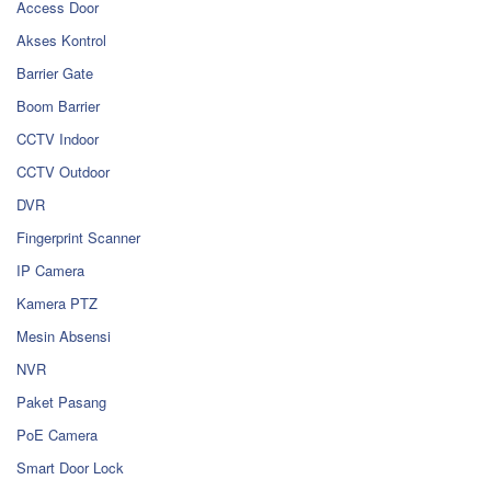
Access Door
Akses Kontrol
Barrier Gate
Boom Barrier
CCTV Indoor
CCTV Outdoor
DVR
Fingerprint Scanner
IP Camera
Kamera PTZ
Mesin Absensi
NVR
Paket Pasang
PoE Camera
Smart Door Lock