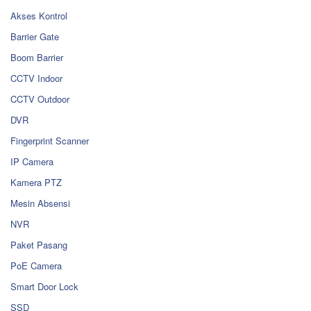
Akses Kontrol
Barrier Gate
Boom Barrier
CCTV Indoor
CCTV Outdoor
DVR
Fingerprint Scanner
IP Camera
Kamera PTZ
Mesin Absensi
NVR
Paket Pasang
PoE Camera
Smart Door Lock
SSD