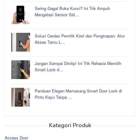
Sering Gagal Buka Kunci? Ini Trik Ampuh
Mengatasi Sensor Sid…
Solusi Cerdas Pemilik Kost dan Penginapan: Atur
Akses Tamu L…
Jangan Sampai Diintip! Ini Trik Rahasia Memilih
Smart Lock d…
Panduan Elegan Memasang Smart Door Lock di
Pintu Kayu Tanpa …
Kategori Produk
Access Door