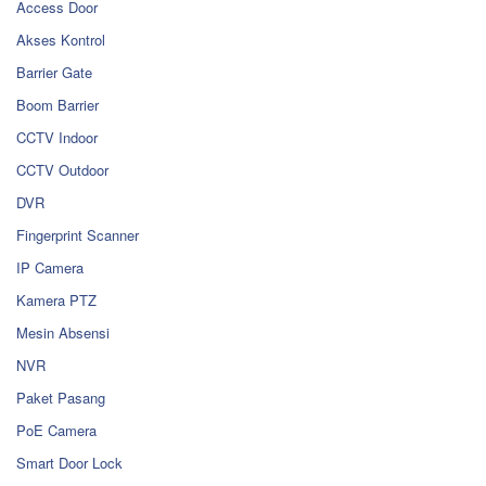
Access Door
Akses Kontrol
Barrier Gate
Boom Barrier
CCTV Indoor
CCTV Outdoor
DVR
Fingerprint Scanner
IP Camera
Kamera PTZ
Mesin Absensi
NVR
Paket Pasang
PoE Camera
Smart Door Lock