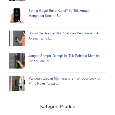
Sering Gagal Buka Kunci? Ini Trik Ampuh
Mengatasi Sensor Sid…
Solusi Cerdas Pemilik Kost dan Penginapan: Atur
Akses Tamu L…
Jangan Sampai Diintip! Ini Trik Rahasia Memilih
Smart Lock d…
Panduan Elegan Memasang Smart Door Lock di
Pintu Kayu Tanpa …
Kategori Produk