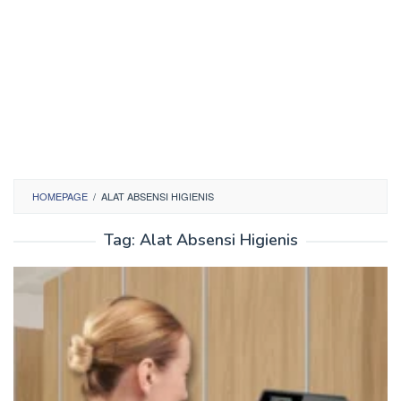
HOMEPAGE
/
ALAT ABSENSI HIGIENIS
Tag:
Alat Absensi Higienis