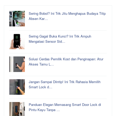
Sering Bobol? Ini Trik Jitu Menghapus Budaya Titip
Absen Kar…
Sering Gagal Buka Kunci? Ini Trik Ampuh
Mengatasi Sensor Sid…
Solusi Cerdas Pemilik Kost dan Penginapan: Atur
Akses Tamu L…
Jangan Sampai Diintip! Ini Trik Rahasia Memilih
Smart Lock d…
Panduan Elegan Memasang Smart Door Lock di
Pintu Kayu Tanpa …