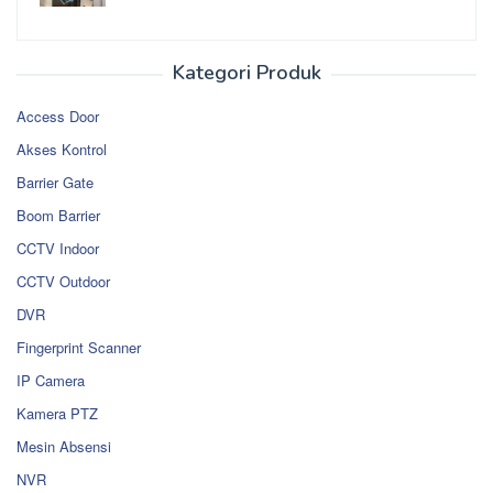
Kategori Produk
Access Door
Akses Kontrol
Barrier Gate
Boom Barrier
CCTV Indoor
CCTV Outdoor
DVR
Fingerprint Scanner
IP Camera
Kamera PTZ
Mesin Absensi
NVR