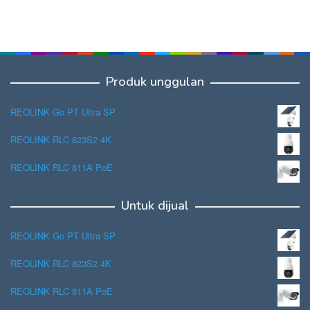
Produk unggulan
REOLINK Go PT Ultra SP
REOLINK RLC 823S2 4K
REOLINK RLC 811A PoE
Untuk dijual
REOLINK Go PT Ultra SP
REOLINK RLC 823S2 4K
REOLINK RLC 811A PoE