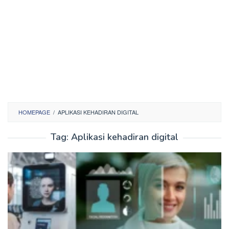
HOMEPAGE
/
APLIKASI KEHADIRAN DIGITAL
Tag:
Aplikasi kehadiran digital