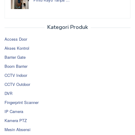
Kategori Produk
Access Door
Akses Kontrol
Barrier Gate
Boom Barrier
CCTV Indoor
CCTV Outdoor
DVR
Fingerprint Scanner
IP Camera
Kamera PTZ
Mesin Absensi