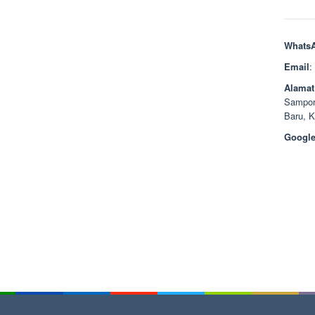
Whats
Email
:
Alamat
Sampor
Baru, 
Google