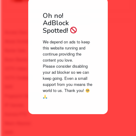
Oh no!
Kategori Produk
AdBlock
Spotted!
Access Door
Akses Kontrol
We depend on ads to keep
this website running and
Barrier Gate
continue providing the
Boom Barrier
content you love.
Please consider disabling
CCTV Indoor
your ad blocker so we can
CCTV Outdoor
keep going. Even a small
support from you means the
DVR
world to us. Thank you!
Fingerprint Scanner
IP Camera
Kamera PTZ
Mesin Absensi
NVR