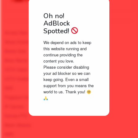
Oh no!
Kategori Produk
AdBlock
Spotted!
Access Door
Akses Kontrol
We depend on ads to keep
this website running and
Barrier Gate
continue providing the
Boom Barrier
content you love.
Please consider disabling
CCTV Indoor
your ad blocker so we can
CCTV Outdoor
keep going. Even a small
support from you means the
DVR
world to us. Thank you!
Fingerprint Scanner
IP Camera
Kamera PTZ
Mesin Absensi
NVR