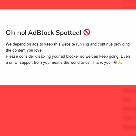
CCTV O
DVR
Fingerp
Oh no! AdBlock Spotted!
IP Cam
We depend on ads to keep this website running and continue providing
Kamer
the content you love.
Mesin 
Please consider disabling your ad blocker so we can keep going. Even
a small support from you means the world to us. Thank you!
NVR
Paket 
PoE C
Smart 
SSD
VGA Ca
Video I
Wireles