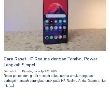
Cara Reset HP Realme dengan Tombol Power,
Langkah Simpel!
Oleh
admin
Diposting pada
April 26, 2025
Reset ponsel sering kali menjadi solusi utama untuk mengatasi
berbagai masalah perangkat lunak pada HP Realme Anda. Dalam artikel
ini, […]