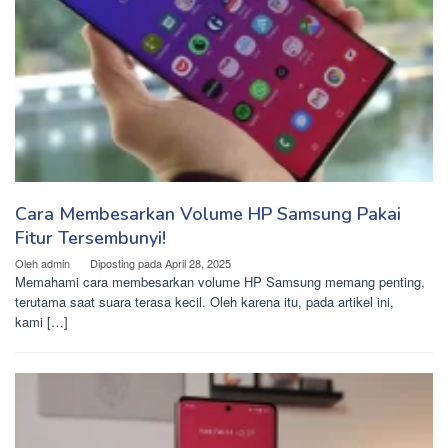
Cara Membesarkan Volume HP Samsung Pakai
Fitur Tersembunyi!
Oleh
admin
Diposting pada
April 28, 2025
Memahami cara membesarkan volume HP Samsung memang penting,
terutama saat suara terasa kecil. Oleh karena itu, pada artikel ini,
kami […]