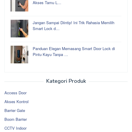
Akses Tamu L…
Jangan Sampai Diintip! Ini Trik Rahasia Memilih
Smart Lock d…
Panduan Elegan Memasang Smart Door Lock di
Pintu Kayu Tanpa …
Kategori Produk
Access Door
Akses Kontrol
Barrier Gate
Boom Barrier
CCTV Indoor