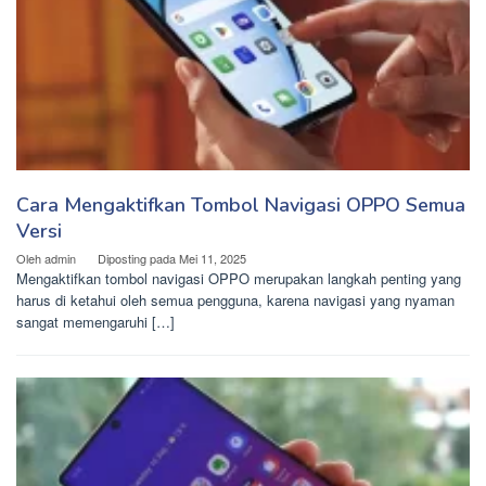
Cara Mengaktifkan Tombol Navigasi OPPO Semua
Versi
Oleh
admin
Diposting pada
Mei 11, 2025
Mengaktifkan tombol navigasi OPPO merupakan langkah penting yang
harus di ketahui oleh semua pengguna, karena navigasi yang nyaman
sangat memengaruhi […]