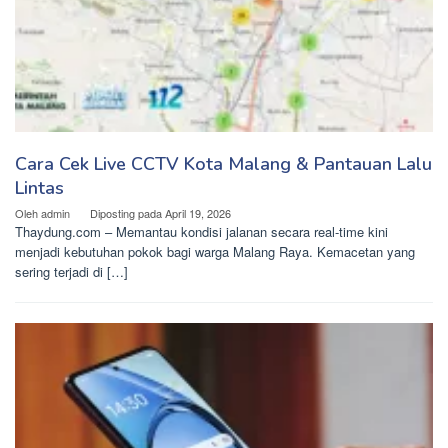
Cara Cek Live CCTV Kota Malang & Pantauan Lalu
Lintas
Oleh
admin
Diposting pada
April 19, 2026
Thaydung.com – Memantau kondisi jalanan secara real-time kini
menjadi kebutuhan pokok bagi warga Malang Raya. Kemacetan yang
sering terjadi di […]