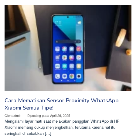
Cara Mematikan Sensor Proximity WhatsApp
Xiaomi Semua Tipe!
Oleh
admin
Diposting pada
April 26, 2025
Mengalami layar mati saat melakukan panggilan WhatsApp di HP
Xiaomi memang cukup menjengkelkan, terutama karena hal itu
seringkali di sebabkan […]