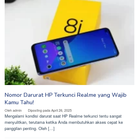
Nomor Darurat HP Terkunci Realme yang Wajib
Kamu Tahu!
Oleh
admin
Diposting pada
April 26, 2025
Mengalami kondisi darurat saat HP Realme terkunci tentu sangat
menyulitkan, terutama ketika Anda membutuhkan akses cepat ke
panggilan penting. Oleh […]