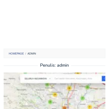
HOMEPAGE
/
ADMIN
Penulis:
admin