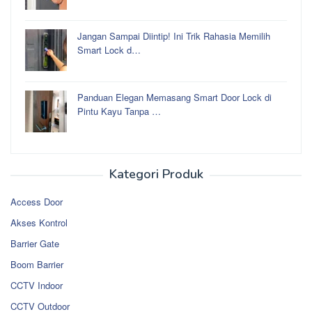
Jangan Sampai Diintip! Ini Trik Rahasia Memilih
Smart Lock d…
Panduan Elegan Memasang Smart Door Lock di
Pintu Kayu Tanpa …
Kategori Produk
Access Door
Akses Kontrol
Barrier Gate
Boom Barrier
CCTV Indoor
CCTV Outdoor