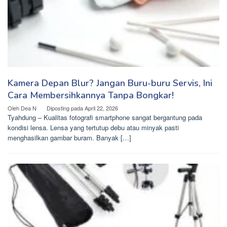
Kamera Depan Blur? Jangan Buru-buru Servis, Ini
Cara Membersihkannya Tanpa Bongkar!
Oleh
Dea N
Diposting pada
April 22, 2026
Tyahdung – Kualitas fotografi smartphone sangat bergantung pada
kondisi lensa. Lensa yang tertutup debu atau minyak pasti
menghasilkan gambar buram. Banyak […]