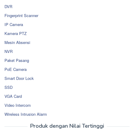
DVR
Fingerprint Scanner
IP Camera
Kamera PTZ
Mesin Absensi
NVR
Paket Pasang
PoE Camera
Smart Door Lock
SSD
VGA Card
Video Intercom
Wireless Intrusion Alarm
Produk dengan Nilai Tertinggi