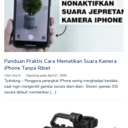
Panduan Praktis Cara Mematikan Suara Kamera
iPhone Tanpa Ribet
Oleh
Dea N
Diposting pada
April 21, 2026
Tyahdung – Pengguna perangkat iPhone sering menghadapi kendala
saat ingin mengambil gambar secara diam-diam. Sistem operasi iOS
secara default memberikan […]