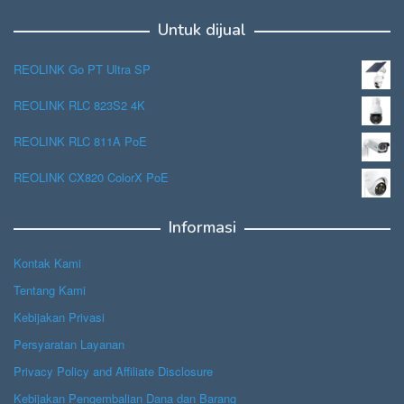
Untuk dijual
REOLINK Go PT Ultra SP
REOLINK RLC 823S2 4K
REOLINK RLC 811A PoE
REOLINK CX820 ColorX PoE
Informasi
Kontak Kami
Tentang Kami
Kebijakan Privasi
Persyaratan Layanan
Privacy Policy and Affiliate Disclosure
Kebijakan Pengembalian Dana dan Barang