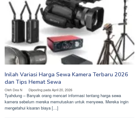
Inilah Variasi Harga Sewa Kamera Terbaru 2026
dan Tips Hemat Sewa
Oleh
Dea N
Diposting pada
April 20, 2026
Tyahdung – Banyak orang mencari informasi tentang harga sewa
kamera sebelum mereka memutuskan untuk menyewa. Mereka ingin
mengetahui kisaran biaya […]