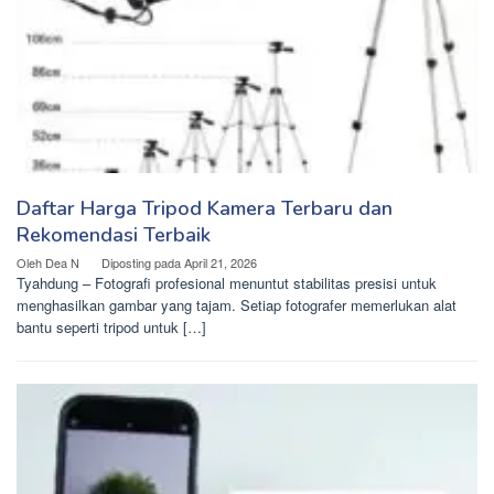
Daftar Harga Tripod Kamera Terbaru dan
Rekomendasi Terbaik
Oleh
Dea N
Diposting pada
April 21, 2026
Tyahdung – Fotografi profesional menuntut stabilitas presisi untuk
menghasilkan gambar yang tajam. Setiap fotografer memerlukan alat
bantu seperti tripod untuk […]