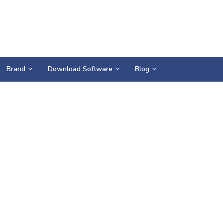
Brand
Download Software
Blog