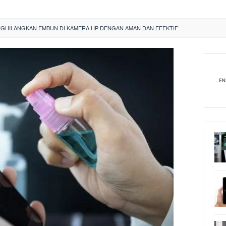
NGHILANGKAN EMBUN DI KAMERA HP DENGAN AMAN DAN EFEKTIF