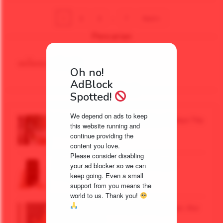
1
2
3
…
7
Next
Pencarian
Oh no!
AdBlock
Recent Post
Spotted!
We depend on ads to keep
Sering Bobol? Ini Trik Jitu Menghapus Budaya Titip
this website running and
Absen Kar…
continue providing the
content you love.
Please consider disabling
Sering Gagal Buka Kunci? Ini Trik Ampuh
your ad blocker so we can
Mengatasi Sensor Sid…
keep going. Even a small
support from you means the
world to us. Thank you!
Solusi Cerdas Pemilik Kost dan Penginapan: Atur
Akses Tamu L…