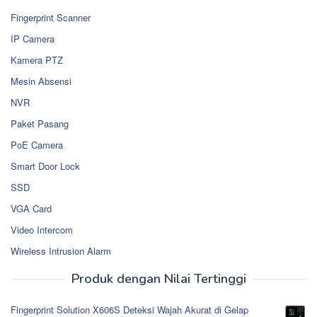
Fingerprint Scanner
IP Camera
Kamera PTZ
Mesin Absensi
NVR
Paket Pasang
PoE Camera
Smart Door Lock
SSD
VGA Card
Video Intercom
Wireless Intrusion Alarm
Produk dengan Nilai Tertinggi
Fingerprint Solution X606S Deteksi Wajah Akurat di Gelap