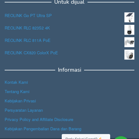
Untuk dijual
REOLINK Go PT Ultra SP
REOLINK RLC 823S2 4K
REOLINK RLC 811A PoE
REOLINK CX820 ColorX PoE
Informasi
Kontak Kami
Tentang Kami
Kebijakan Privasi
Persyaratan Layanan
Privacy Policy and Affiliate Disclosure
Kebijakan Pengembalian Dana dan Barang