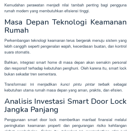
Kemudahan perawatan menjadi nilai tambah penting bagi pengguna
rumah modern yang membutuhkan efisiensi tinggi.
Masa Depan Teknologi Keamanan
Rumah
Perkembangan teknologi keamanan terus bergerak menuju sistem yang
lebih canggih seperti pengenalan wajah, kecerdasan buatan, dan kontrol
suara otomatis.
Bahkan, integrasi smart home di masa depan akan semakin personal
dan responsif terhadap kebutuhan penghuni. Oleh karena itu, smart lock
bukan sekadar tren sementara.
Transformasi ini menjadikan
kunci pintu pintar terbaik
sebagai
kebutuhan utama rumah masa depan yang aman, praktis, dan efisien.
Analisis Investasi Smart Door Lock
Jangka Panjang
Penggunaan smart door lock memberikan manfaat finansial melalui
peningkatan keamanan properti dan pengurangan risiko kehilangan