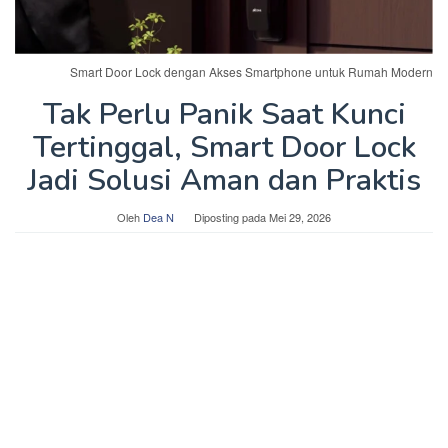
Smart Door Lock dengan Akses Smartphone untuk Rumah Modern
Tak Perlu Panik Saat Kunci
Tertinggal, Smart Door Lock
Jadi Solusi Aman dan Praktis
Oleh
Dea N
Diposting pada
Mei 29, 2026