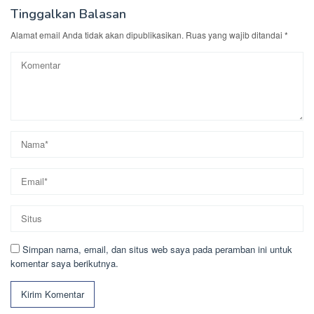
Tinggalkan Balasan
Alamat email Anda tidak akan dipublikasikan.
Ruas yang wajib ditandai
*
Simpan nama, email, dan situs web saya pada peramban ini untuk
komentar saya berikutnya.