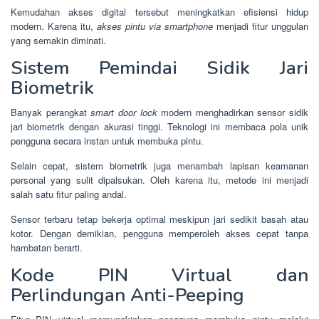
Kemudahan akses digital tersebut meningkatkan efisiensi hidup
modern. Karena itu,
akses pintu via smartphone
menjadi fitur unggulan
yang semakin diminati.
Sistem Pemindai Sidik Jari
Biometrik
Banyak perangkat
smart door lock
modern menghadirkan sensor sidik
jari biometrik dengan akurasi tinggi. Teknologi ini membaca pola unik
pengguna secara instan untuk membuka pintu.
Selain cepat, sistem biometrik juga menambah lapisan keamanan
personal yang sulit dipalsukan. Oleh karena itu, metode ini menjadi
salah satu fitur paling andal.
Sensor terbaru tetap bekerja optimal meskipun jari sedikit basah atau
kotor. Dengan demikian, pengguna memperoleh akses cepat tanpa
hambatan berarti.
Kode PIN Virtual dan
Perlindungan Anti-Peeping