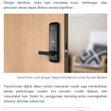
Dengan demikian, risiko lupa membawa kunci, kehilangan, atau
pencurian akses dapat ditekan secara signifikan.
Smart Door Lock dengan Akses Smartphone untuk Rumah Modern
Transformasi digital dalam sistem keamanan rumah juga membuktikan
bahwa perlindungan modern kini semakin mudah diakses oleh
masyarakat luas. Selain itu, penggunaan teknologi pintar meningkatkan
efisiensi aktivitas sehari-hari.