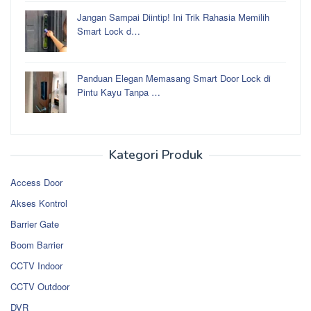
Jangan Sampai Diintip! Ini Trik Rahasia Memilih
Smart Lock d…
Panduan Elegan Memasang Smart Door Lock di
Pintu Kayu Tanpa …
Kategori Produk
Access Door
Akses Kontrol
Barrier Gate
Boom Barrier
CCTV Indoor
CCTV Outdoor
DVR