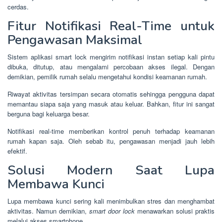
cerdas.
Fitur Notifikasi Real-Time untuk
Pengawasan Maksimal
Sistem aplikasi smart lock mengirim notifikasi instan setiap kali pintu
dibuka, ditutup, atau mengalami percobaan akses ilegal. Dengan
demikian, pemilik rumah selalu mengetahui kondisi keamanan rumah.
Riwayat aktivitas tersimpan secara otomatis sehingga pengguna dapat
memantau siapa saja yang masuk atau keluar. Bahkan, fitur ini sangat
berguna bagi keluarga besar.
Notifikasi real-time memberikan kontrol penuh terhadap keamanan
rumah kapan saja. Oleh sebab itu, pengawasan menjadi jauh lebih
efektif.
Solusi Modern Saat Lupa
Membawa Kunci
Lupa membawa kunci sering kali menimbulkan stres dan menghambat
aktivitas. Namun demikian,
smart door lock
menawarkan solusi praktis
melalui akses smartphone.