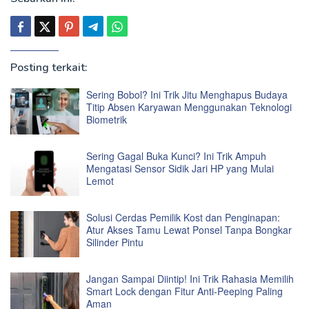
Posting terkait:
Sering Bobol? Ini Trik Jitu Menghapus Budaya
Titip Absen Karyawan Menggunakan Teknologi
Biometrik
Sering Gagal Buka Kunci? Ini Trik Ampuh
Mengatasi Sensor Sidik Jari HP yang Mulai
Lemot
Solusi Cerdas Pemilik Kost dan Penginapan:
Atur Akses Tamu Lewat Ponsel Tanpa Bongkar
Silinder Pintu
Jangan Sampai Diintip! Ini Trik Rahasia Memilih
Smart Lock dengan Fitur Anti-Peeping Paling
Aman