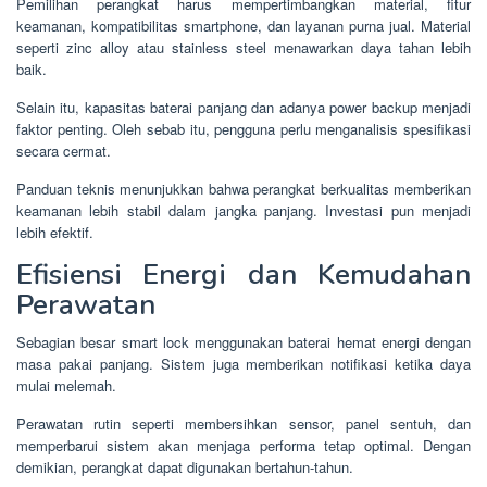
Pemilihan perangkat harus mempertimbangkan material, fitur
keamanan, kompatibilitas smartphone, dan layanan purna jual. Material
seperti zinc alloy atau stainless steel menawarkan daya tahan lebih
baik.
Selain itu, kapasitas baterai panjang dan adanya power backup menjadi
faktor penting. Oleh sebab itu, pengguna perlu menganalisis spesifikasi
secara cermat.
Panduan teknis menunjukkan bahwa perangkat berkualitas memberikan
keamanan lebih stabil dalam jangka panjang. Investasi pun menjadi
lebih efektif.
Efisiensi Energi dan Kemudahan
Perawatan
Sebagian besar smart lock menggunakan baterai hemat energi dengan
masa pakai panjang. Sistem juga memberikan notifikasi ketika daya
mulai melemah.
Perawatan rutin seperti membersihkan sensor, panel sentuh, dan
memperbarui sistem akan menjaga performa tetap optimal. Dengan
demikian, perangkat dapat digunakan bertahun-tahun.