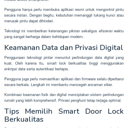
Pengguna hanya perlu membuka aplikasi resmi untuk mengontrol pintu
secara instan. Dengan begitu, kebutuhan memanggil tukang kunci atau
merusak pintu dapat dihindari.
Teknologi ini memberikan ketenangan pikiran sekaligus efisiensi waktu
yang sangat berharga dalam kehidupan modern.
Keamanan Data dan Privasi Digital
Penggunaan teknologi pintar menuntut perlindungan data digital yang
kuat. Oleh karena itu, smart lock berkualitas tinggi menggunakan
enkripsi data serta autentikasi berlapis.
Pengguna juga perlu memastikan aplikasi dan firmware selalu diperbarui
secara berkala. Langkah ini membantu mencegah ancaman siber.
Kombinasi keamanan fisik dan digital menciptakan sistem perlindungan
rumah yang lebih komprehensif. Privasi penghuni tetap terjaga optimal.
Tips Memilih Smart Door Lock
Berkualitas