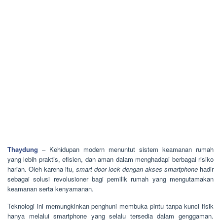
Thaydung
– Kehidupan modern menuntut sistem keamanan rumah
yang lebih praktis, efisien, dan aman dalam menghadapi berbagai risiko
harian. Oleh karena itu,
smart door lock dengan akses smartphone
hadir
sebagai solusi revolusioner bagi pemilik rumah yang mengutamakan
keamanan serta kenyamanan.
Teknologi ini memungkinkan penghuni membuka pintu tanpa kunci fisik
hanya melalui smartphone yang selalu tersedia dalam genggaman.