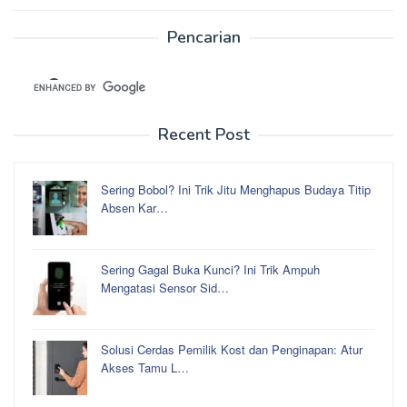
Pencarian
Recent Post
Sering Bobol? Ini Trik Jitu Menghapus Budaya Titip
Absen Kar…
Sering Gagal Buka Kunci? Ini Trik Ampuh
Mengatasi Sensor Sid…
Solusi Cerdas Pemilik Kost dan Penginapan: Atur
Akses Tamu L…