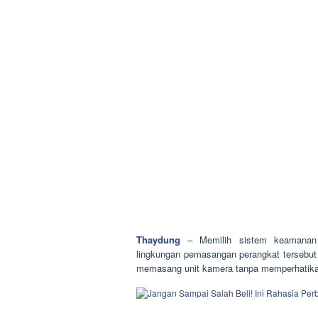
Thaydung
– Memilih sistem keamanan
lingkungan pemasangan perangkat tersebut 
memasang unit kamera tanpa memperhatikan