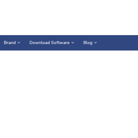
Brand
Download Software
Blog