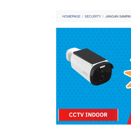
HOMEPAGE
/
SECURITY
/
JANGAN SAMPAI