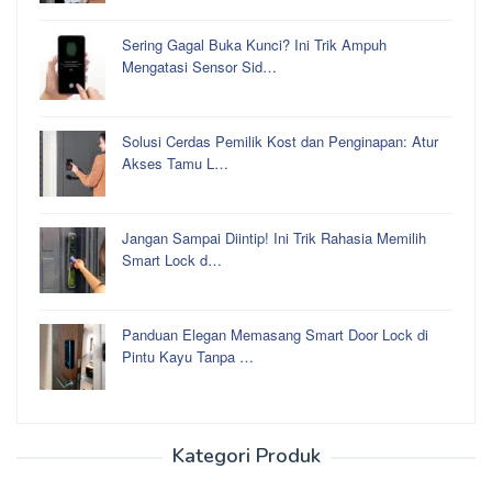
Sering Gagal Buka Kunci? Ini Trik Ampuh
Mengatasi Sensor Sid…
Solusi Cerdas Pemilik Kost dan Penginapan: Atur
Akses Tamu L…
Jangan Sampai Diintip! Ini Trik Rahasia Memilih
Smart Lock d…
Panduan Elegan Memasang Smart Door Lock di
Pintu Kayu Tanpa …
Kategori Produk