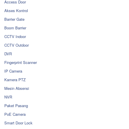
Access Door
Akses Kontrol
Barrier Gate
Boom Barrier
CCTV Indoor
CCTV Outdoor
DVR
Fingerprint Scanner
IP Camera
Kamera PTZ
Mesin Absensi
NVR
Paket Pasang
PoE Camera
Smart Door Lock