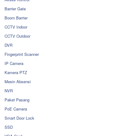
Barrier Gate
Boom Barrier
CCTV Indoor
CCTV Outdoor
DVR
Fingerprint Scanner
IP Camera
Kamera PTZ
Mesin Absensi
NVR
Paket Pasang
PoE Camera
Smart Door Lock
SSD