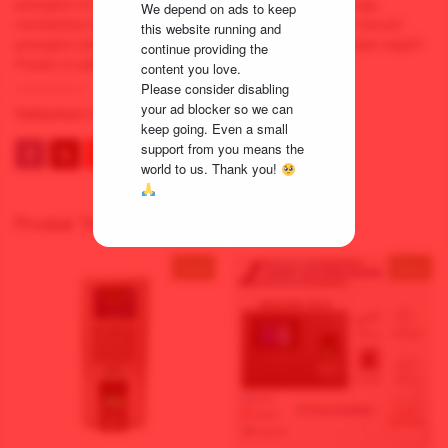
perangkat ini tidak hanya meningkatkan keamanan, tetapi juga
We depend on ads to keep
memberikan kemudahan bagi penggunanya. Apakah Anda mencari
this website running and
perangkat yang dapat di andalkan untuk kebutuhan pengenalan wajah?
continue providing the
Produk ini adalah jawabannya!
content you love.
Please consider disabling
your ad blocker so we can
Sebarkan ini:
keep going. Even a small
support from you means the
world to us. Thank you!
Produk Terkait
Obral!
Obral!