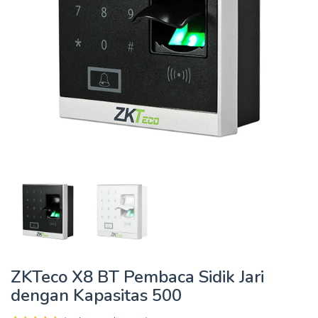
ZKTeco X8 BT Pembaca Sidik Jari
dengan Kapasitas 500