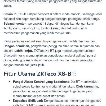
biometrik terbaru yang menjamin pengoperasian yang sangat akurat dan
cepat.
Selain itu,
X8-BT dapat beroperasi dalam mode mandiri, sehingga lebih
fleksibel dan dapat terhubung dengan berbagai perangkat pihak ketiga.
Sebagai contoh,
perangkat ini dapat di integrasikan dengan kunci
listrik, alarm, sensor pintu, tombol keluar, dan bel pintu untuk
memberikan pengamanan yang lebih menyeluruh.
Pengoperasian keypad sentuhnya juga sangat mudah dan nyaman.
Dengan demikian,
pengalaman pengguna akan semakin nyaman dan
efisien.
Lebih lanjut,
ZKTeco X8-BT juga mendukung komunikasi
Bluetooth
, yang memungkinkan pengelolaan melalui aplikasi ponsel
pintar, sehingga Anda dapat mengontrol dan memantau perangkat
dengan mudah dari jarak jauh.
Fitur Utama ZKTeco X8-BT:
Fungsi Akses Kontrol yang Sederhana:
X8-BT menawarkan
solusi akses kontrol yang mudah di gunakan.
Oleh karena itu,
perangkat ini sangat ideal untuk berbagai lingkungan yang
membutuhkan akses cepat dan aman.
Kapasitas Sidik Jari:
Dengan kapasitas menyimpan hingga 500
sidik jari, X8-BT mampu melayani banyak pengguna secara