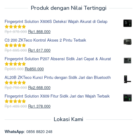
Produk dengan Nilai Tertinggi
Fingerprint Solution X606S Deteksi Wajah Akurat di Gelap
Harga
Harga
Rp
1.978.000
Rp
1.868.000
Dinilai
5.00
aslinya
saat
dari 5
C3 200 ZKTeco Kontrol Akses 2 Pintu Terbaik
adalah:
ini
Rp1.978.000.
adalah:
Harga
Harga
Rp
1.695.000
Rp
1.617.000
Dinilai
5.00
Rp1.868.000.
aslinya
saat
dari 5
Fingerprint Solution P207 Absensi Sidik Jari Cepat & Akurat
adalah:
ini
Rp1.695.000.
adalah:
Harga
Harga
Rp
965.000
Rp
850.000
Dinilai
5.00
Rp1.617.000.
aslinya
saat
dari 5
AL20B ZKTeco Kunci Pintu dengan Sidik Jari dan Bluetooth
adalah:
ini
Rp965.000.
adalah:
Harga
Harga
Rp
2.750.000
Rp
2.668.000
Dinilai
5.00
Rp850.000.
aslinya
saat
dari 5
Fingerprint Solution X609 Fitur Sidik Jari dan Wajah Terbaik
adalah:
ini
Rp2.750.000.
adalah:
Harga
Harga
Rp
1.489.000
Rp
1.378.000
Dinilai
5.00
Rp2.668.000.
aslinya
saat
dari 5
adalah:
ini
Lokasi Kami
Rp1.489.000.
adalah:
Rp1.378.000.
WhatsApp
: 0856 8820 248