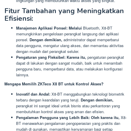
lingkungan yang membutuhkan waktu akses yang singkat.
Fitur Tambahan yang Meningkatkan
Efisiensi:
Manajemen Aplikasi Ponsel:
Melalui
Bluetooth, X8-BT
memungkinkan pengelolaan perangkat langsung dari aplikasi
ponsel.
Dengan demikian,
administrator dapat memperbarui
data pengguna, mengatur ulang akses, dan memantau aktivitas
dengan mudah dari perangkat seluler.
Pengaturan yang Fleksibel:
Karena itu,
pengaturan perangkat
dapat di lakukan dengan sangat mudah, baik untuk menambah
pengguna baru, memperbarui data, atau melakukan konfigurasi
lainnya.
Mengapa Memilih ZKTeco X8 BT untuk Kontrol Akses?
Inovatif dan Andal:
X8-BT menggabungkan teknologi biometrik
terbaru dengan keandalan yang teruji.
Dengan demikian,
perangkat ini sangat ideal untuk bisnis atau perkantoran yang
membutuhkan kontrol akses yang aman dan efisien.
Pengalaman Pengguna yang Lebih Baik:
Oleh karena itu,
X8-
BT menawarkan pengalaman pengoperasian yang praktis dan
mudah di gunakan, memastikan kenyamanan bagi setiap