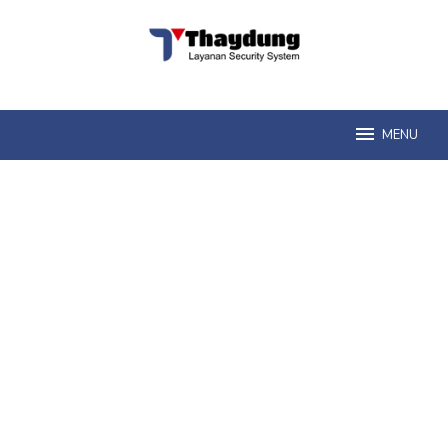
Loncat
ke
konten
MENU