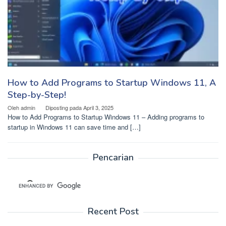
How to Add Programs to Startup Windows 11, A
Step-by-Step!
Oleh
admin
Diposting pada
April 3, 2025
How to Add Programs to Startup Windows 11 – Adding programs to
startup in Windows 11 can save time and […]
Pencarian
Recent Post