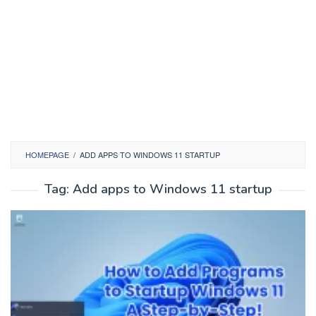
HOMEPAGE
/
ADD APPS TO WINDOWS 11 STARTUP
Tag:
Add apps to Windows 11 startup