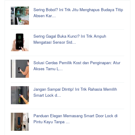
Sering Bobol? Ini Trik Jitu Menghapus Budaya Titip
Absen Kar…
Sering Gagal Buka Kunci? Ini Trik Ampuh
Mengatasi Sensor Sid…
Solusi Cerdas Pemilik Kost dan Penginapan: Atur
Akses Tamu L…
Jangan Sampai Diintip! Ini Trik Rahasia Memilih
Smart Lock d…
Panduan Elegan Memasang Smart Door Lock di
Pintu Kayu Tanpa …