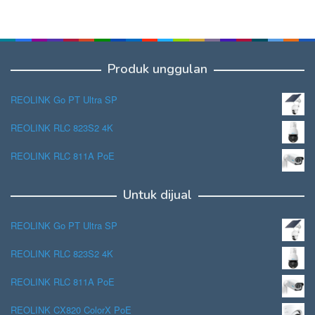
Produk unggulan
REOLINK Go PT Ultra SP
REOLINK RLC 823S2 4K
REOLINK RLC 811A PoE
Untuk dijual
REOLINK Go PT Ultra SP
REOLINK RLC 823S2 4K
REOLINK RLC 811A PoE
REOLINK CX820 ColorX PoE