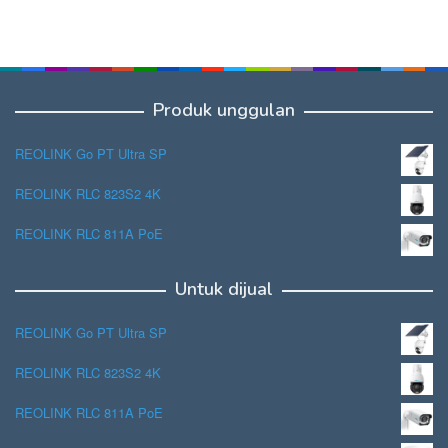
Produk unggulan
REOLINK Go PT Ultra SP
REOLINK RLC 823S2 4K
REOLINK RLC 811A PoE
Untuk dijual
REOLINK Go PT Ultra SP
REOLINK RLC 823S2 4K
REOLINK RLC 811A PoE