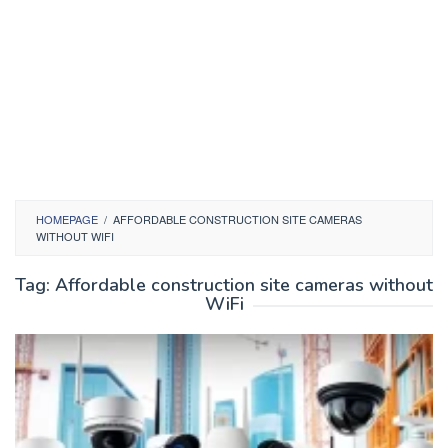
HOMEPAGE
/
AFFORDABLE CONSTRUCTION SITE CAMERAS
WITHOUT WIFI
Tag:
Affordable construction site cameras without
WiFi