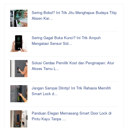
Sering Bobol? Ini Trik Jitu Menghapus Budaya Titip
Absen Kar…
Sering Gagal Buka Kunci? Ini Trik Ampuh
Mengatasi Sensor Sid…
Solusi Cerdas Pemilik Kost dan Penginapan: Atur
Akses Tamu L…
Jangan Sampai Diintip! Ini Trik Rahasia Memilih
Smart Lock d…
Panduan Elegan Memasang Smart Door Lock di
Pintu Kayu Tanpa …