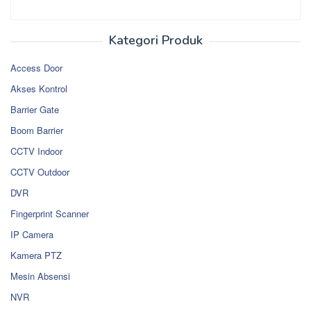
Kategori Produk
Access Door
Akses Kontrol
Barrier Gate
Boom Barrier
CCTV Indoor
CCTV Outdoor
DVR
Fingerprint Scanner
IP Camera
Kamera PTZ
Mesin Absensi
NVR