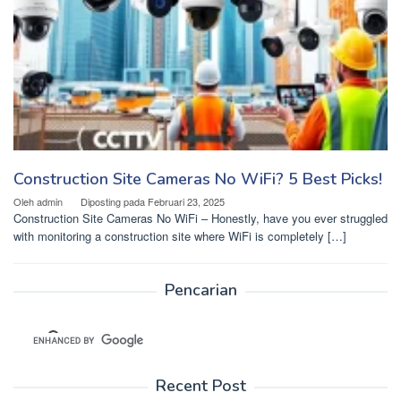
Construction Site Cameras No WiFi? 5 Best Picks!
Oleh
admin
Diposting pada
Februari 23, 2025
Construction Site Cameras No WiFi – Honestly, have you ever struggled
with monitoring a construction site where WiFi is completely […]
Pencarian
Recent Post