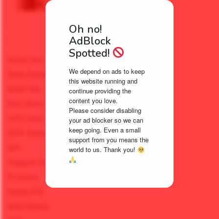
Oh no!
AdBlock
Kategori Produk
Spotted!
Access Door
We depend on ads to keep
Akses Kontrol
this website running and
Barrier Gate
continue providing the
content you love.
Boom Barrier
Please consider disabling
CCTV Indoor
your ad blocker so we can
keep going. Even a small
CCTV Outdoor
support from you means the
DVR
world to us. Thank you!
Fingerprint Scanner
IP Camera
Kamera PTZ
Mesin Absensi