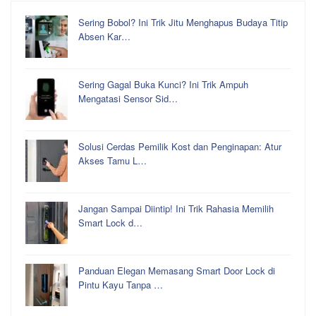
Sering Bobol? Ini Trik Jitu Menghapus Budaya Titip
Absen Kar…
Sering Gagal Buka Kunci? Ini Trik Ampuh
Mengatasi Sensor Sid…
Solusi Cerdas Pemilik Kost dan Penginapan: Atur
Akses Tamu L…
Jangan Sampai Diintip! Ini Trik Rahasia Memilih
Smart Lock d…
Panduan Elegan Memasang Smart Door Lock di
Pintu Kayu Tanpa …