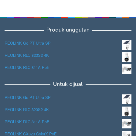
Produk unggulan
REOLINK Go PT Ultra SP
REOLINK RLC 823S2 4K
REOLINK RLC 811A PoE
Untuk dijual
REOLINK Go PT Ultra SP
REOLINK RLC 823S2 4K
REOLINK RLC 811A PoE
REOLINK CX820 ColorX PoE