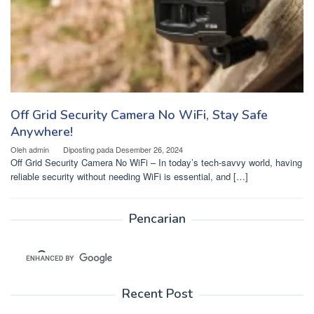
Off Grid Security Camera No WiFi, Stay Safe
Anywhere!
Oleh
admin
Diposting pada
Desember 26, 2024
Off Grid Security Camera No WiFi – In today’s tech-savvy world, having
reliable security without needing WiFi is essential, and […]
Pencarian
Recent Post