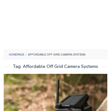
HOMEPAGE
/
AFFORDABLE OFF GRID CAMERA SYSTEMS
Tag:
Affordable Off Grid Camera Systems