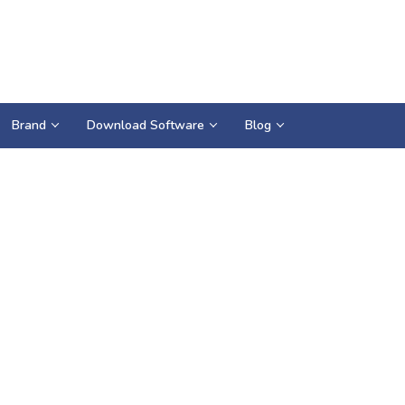
Brand
Download Software
Blog