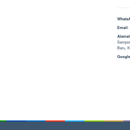
Whats
Email
:
Alamat
Sampor
Baru, 
Google