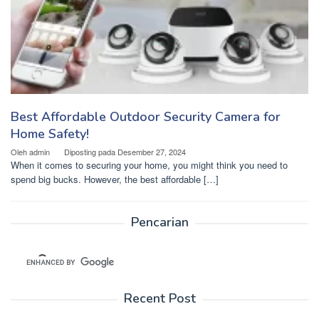
Best Affordable Outdoor Security Camera for
Home Safety!
Oleh
admin
Diposting pada
Desember 27, 2024
When it comes to securing your home, you might think you need to
spend big bucks. However, the best affordable […]
Pencarian
Recent Post