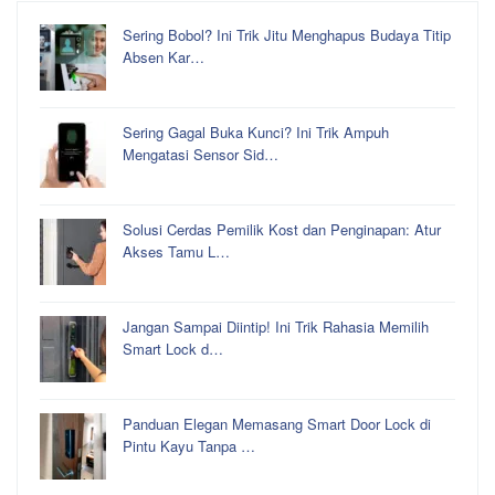
Sering Bobol? Ini Trik Jitu Menghapus Budaya Titip
Absen Kar…
Sering Gagal Buka Kunci? Ini Trik Ampuh
Mengatasi Sensor Sid…
Solusi Cerdas Pemilik Kost dan Penginapan: Atur
Akses Tamu L…
Jangan Sampai Diintip! Ini Trik Rahasia Memilih
Smart Lock d…
Panduan Elegan Memasang Smart Door Lock di
Pintu Kayu Tanpa …