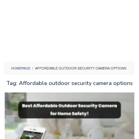
HOMEPAGE
/
AFFORDABLE OUTDOOR SECURITY CAMERA OPTIONS
Tag:
Affordable outdoor security camera options