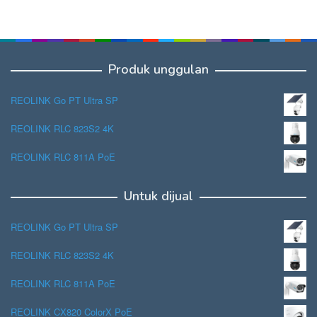
Produk unggulan
REOLINK Go PT Ultra SP
REOLINK RLC 823S2 4K
REOLINK RLC 811A PoE
Untuk dijual
REOLINK Go PT Ultra SP
REOLINK RLC 823S2 4K
REOLINK RLC 811A PoE
REOLINK CX820 ColorX PoE