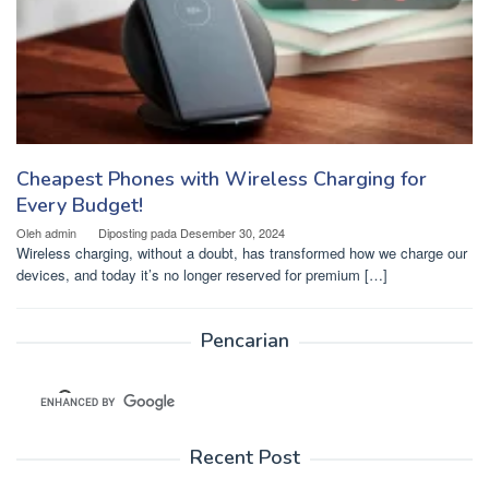
Cheapest Phones with Wireless Charging for
Every Budget!
Oleh
admin
Diposting pada
Desember 30, 2024
Wireless charging, without a doubt, has transformed how we charge our
devices, and today it’s no longer reserved for premium […]
Pencarian
Recent Post