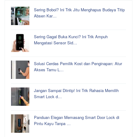
Sering Bobol? Ini Trik Jitu Menghapus Budaya Titip
Absen Kar…
Sering Gagal Buka Kunci? Ini Trik Ampuh
Mengatasi Sensor Sid…
Solusi Cerdas Pemilik Kost dan Penginapan: Atur
Akses Tamu L…
Jangan Sampai Diintip! Ini Trik Rahasia Memilih
Smart Lock d…
Panduan Elegan Memasang Smart Door Lock di
Pintu Kayu Tanpa …