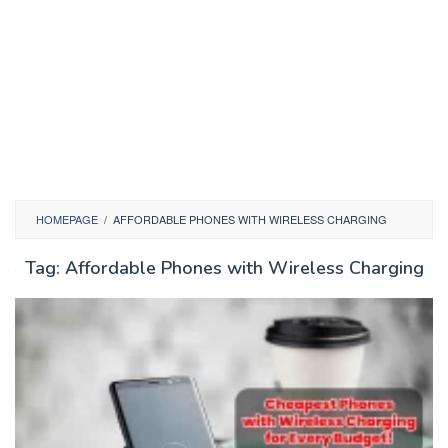
HOMEPAGE
/
AFFORDABLE PHONES WITH WIRELESS CHARGING
Tag:
Affordable Phones with Wireless Charging