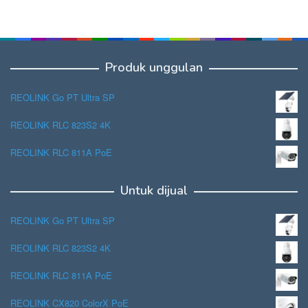
Produk unggulan
REOLINK Go PT Ultra SP
REOLINK RLC 823S2 4K
REOLINK RLC 811A PoE
Untuk dijual
REOLINK Go PT Ultra SP
REOLINK RLC 823S2 4K
REOLINK RLC 811A PoE
REOLINK CX820 ColorX PoE